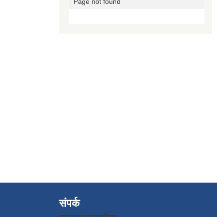
संपर्क