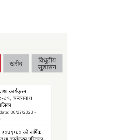
विधुतीय
खरीद
सुशासन
तथा कार्यक्रम
-८१, चन्दननाथ
ालिका
date:
06/27/2023 -
0
 २०७९/८० को बार्षिक
तथा कार्यक्रम पुस्तिका