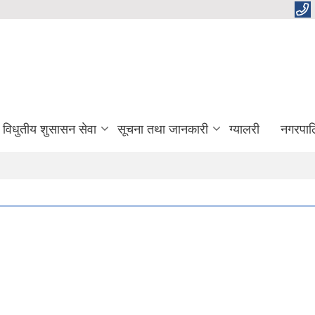
विधुतीय शुसासन सेवा
सूचना तथा जानकारी
ग्यालरी
नगरपाल