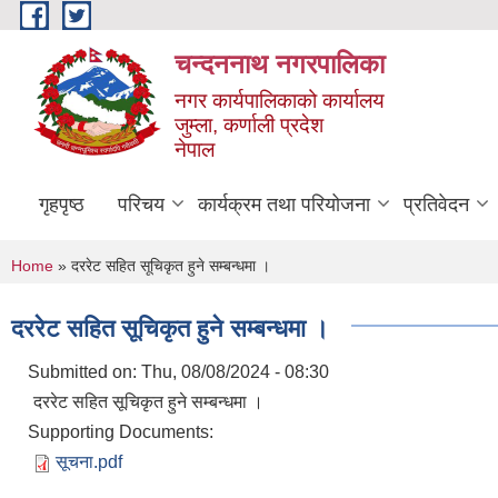
Skip to main content
चन्दननाथ नगरपालिका
नगर कार्यपालिकाको कार्यालय
जुम्ला, कर्णाली प्रदेश
नेपाल
गृहपृष्ठ
परिचय
कार्यक्रम तथा परियोजना
प्रतिवेदन
You are here
Home
» दररेट सहित सूचिकृत हुने सम्बन्धमा ।
दररेट सहित सूचिकृत हुने सम्बन्धमा ।
Submitted on:
Thu, 08/08/2024 - 08:30
दररेट सहित सूचिकृत हुने सम्बन्धमा ।
Supporting Documents:
सूचना.pdf