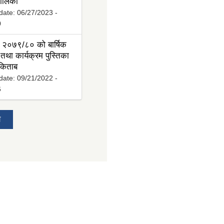
ालिका
date:
06/27/2023 -
0
 २०७९/८० को बार्षिक
तथा कार्यक्रम पुस्तिका
 किताब
date:
09/21/2022 -
6
य