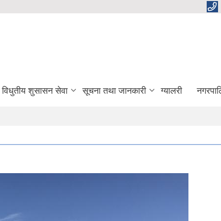
विधुतीय शुसासन सेवा
सूचना तथा जानकारी
ग्यालरी
नगरपाल