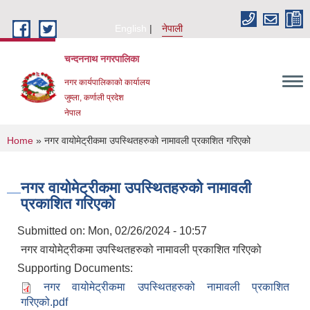
Skip to main content
English
नेपाली
चन्दननाथ नगरपालिका
नगर कार्यपालिकाको कार्यालय
जुम्ला, कर्णाली प्रदेश
नेपाल
You are here
Home
» नगर वायोमेट्रीकमा उपस्थितहरुको नामावली प्रकाशित गरिएको
नगर वायोमेट्रीकमा उपस्थितहरुको नामावली
प्रकाशित गरिएको
Submitted on:
Mon, 02/26/2024 - 10:57
नगर वायोमेट्रीकमा उपस्थितहरुको नामावली प्रकाशित गरिएको
Supporting Documents:
नगर वायोमेट्रीकमा उपस्थितहरुको नामावली प्रकाशित
गरिएको.pdf