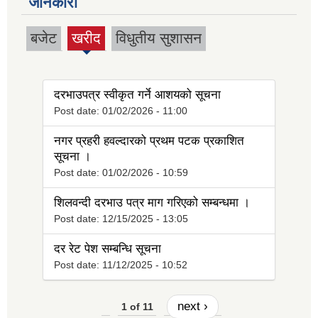
जानकारी
बजेट
खरीद
विधुतीय सुशासन
(active
tab)
दरभाउपत्र स्वीकृत गर्ने आशयको सूचना
Post date:
01/02/2026 - 11:00
नगर प्रहरी हवल्दारको प्रथम पटक प्रकाशित
सूचना ।
Post date:
01/02/2026 - 10:59
शिलवन्दी दरभाउ पत्र माग गरिएको सम्बन्धमा ।
Post date:
12/15/2025 - 13:05
दर रेट पेश सम्बन्धि सूचना
Post date:
11/12/2025 - 10:52
next ›
1 of 11