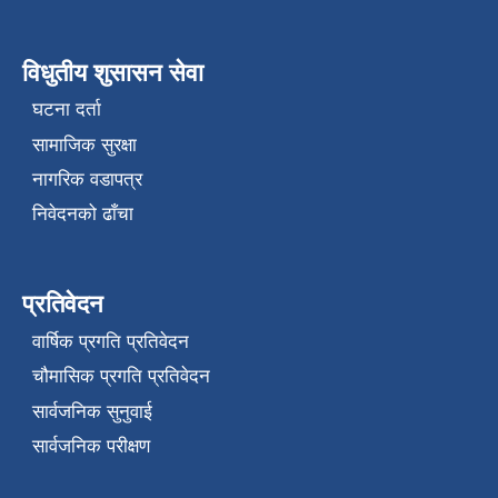
विधुतीय शुसासन सेवा
घटना दर्ता
सामाजिक सुरक्षा
नागरिक वडापत्र
निवेदनको ढाँचा
प्रतिवेदन
वार्षिक प्रगति प्रतिवेदन
चौमासिक प्रगति प्रतिवेदन
सार्वजनिक सुनुवाई
सार्वजनिक परीक्षण