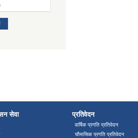
6
य
ासन सेवा
प्रतिवेदन
वार्षिक प्रगति प्रतिवेदन
ा
चौमासिक प्रगति प्रतिवेदन