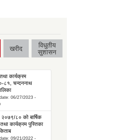
विधुतीय
खरीद
सुशासन
तथा कार्यक्रम
-८१, चन्दननाथ
ालिका
date:
06/27/2023 -
0
 २०७९/८० को बार्षिक
तथा कार्यक्रम पुस्तिका
 किताब
date:
09/21/2022 -