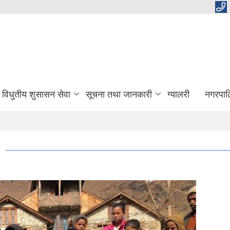
विधुतीय शुसासन सेवा
सूचना तथा जानकारी
ग्यालरी
नगरपाल