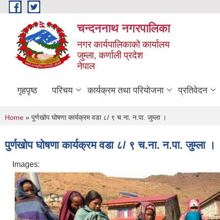
Skip to main content
चन्दननाथ नगरपालिका
नगर कार्यपालिकाको कार्यालय
जुम्ला, कर्णाली प्रदेश
नेपाल
गृहपृष्ठ
परिचय
कार्यक्रम तथा परियोजना
प्रतिवेदन
You are here
Home
» पुर्णखोप घोषणा कार्यक्रम वडा ८/ ९ च.ना. न.पा. जुम्ला ।
पुर्णखोप घोषणा कार्यक्रम वडा ८/ ९ च.ना. न.पा. जुम्ला ।
Images: