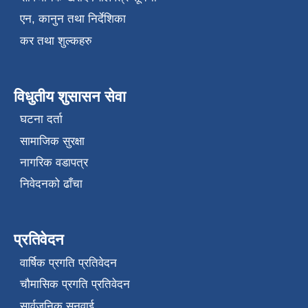
एन, कानुन तथा निर्देशिका
कर तथा शुल्कहरु
विधुतीय शुसासन सेवा
घटना दर्ता
सामाजिक सुरक्षा
नागरिक वडापत्र
निवेदनको ढाँचा
प्रतिवेदन
वार्षिक प्रगति प्रतिवेदन
चौमासिक प्रगति प्रतिवेदन
सार्वजनिक सुनुवाई