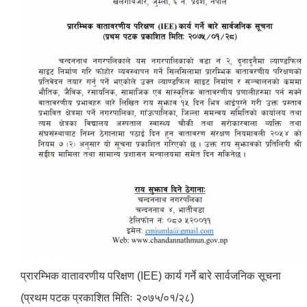
प्रारम्भिक वातावरणीय परिक्षण (IEE) कार्य गर्ने बारे सार्वजनिक सूचना
(प्रथम पटक प्रकाशित मितिः २०७५/०१/२८)