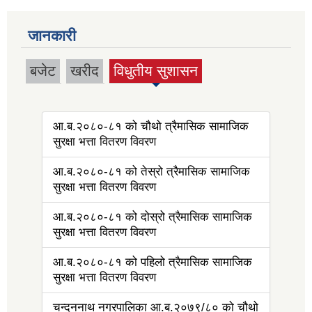
जानकारी
बजेट
खरीद
विधुतीय सुशासन
(active tab)
आ.ब.२०८०-८१ को चौथो त्रैमासिक सामाजिक
सुरक्षा भत्ता वितरण विवरण
आ.ब.२०८०-८१ को तेस्रो त्रैमासिक सामाजिक
सुरक्षा भत्ता वितरण विवरण
आ.ब.२०८०-८१ को दोस्रो त्रैमासिक सामाजिक
सुरक्षा भत्ता वितरण विवरण
आ.ब.२०८०-८१ को पहिलो त्रैमासिक सामाजिक
सुरक्षा भत्ता वितरण विवरण
चन्दननाथ नगरपालिका आ.ब.२०७९/८० को चौथो