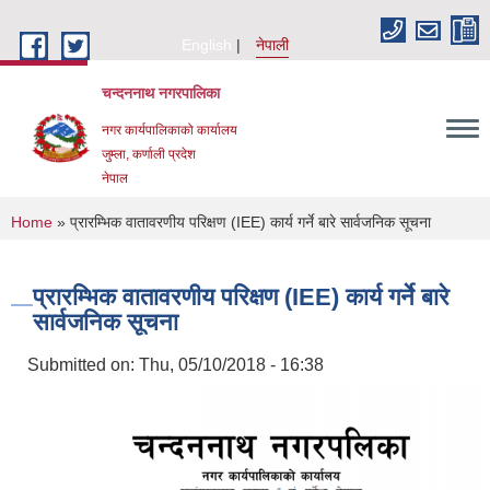
Skip to main content
English
नेपाली
चन्दननाथ नगरपालिका
नगर कार्यपालिकाको कार्यालय
जुम्ला, कर्णाली प्रदेश
नेपाल
You are here
Home
» प्रारम्भिक वातावरणीय परिक्षण (IEE) कार्य गर्ने बारे सार्वजनिक सूचना
प्रारम्भिक वातावरणीय परिक्षण (IEE) कार्य गर्ने बारे
सार्वजनिक सूचना
Submitted on:
Thu, 05/10/2018 - 16:38