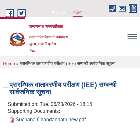
Skip to main content
English
नेपाली
चन्दननाथ नगरपालिका
नगर कार्यपालिकाको कार्यालय
जुम्ला, कर्णाली प्रदेश
नेपाल
You are here
Home
» प्रारम्भिक वातावरणीय परीक्षण (IEE) सम्बन्धी सार्वजनिक सूचना
प्रारम्भिक वातावरणीय परीक्षण (IEE) सम्बन्धी
सार्वजनिक सूचना
Submitted on:
Tue, 06/23/2026 - 18:15
Supporting Documents:
Suchana Chandannath new.pdf