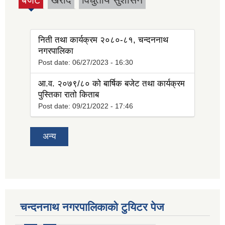
(active
tab)
निती तथा कार्यक्रम २०८०-८१, चन्दननाथ
नगरपालिका
Post date:
06/27/2023 - 16:30
आ.व. २०७९/८० को बार्षिक बजेट तथा कार्यक्रम
पुस्तिका रातो किताब
Post date:
09/21/2022 - 17:46
अन्य
चन्दननाथ नगरपालिकाको टुयिटर पेज