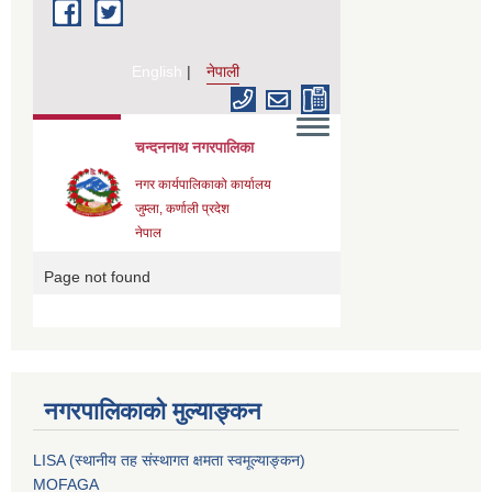
नगरपालिकाको मुल्याङ्कन
LISA (स्थानीय तह संस्थागत क्षमता स्वमूल्याङ्कन)
MOFAGA