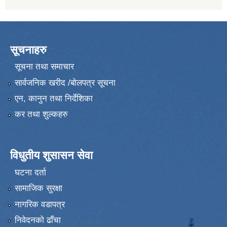
सूचनाहरु
सूचना तथा समाचार
सार्वजनिक खरीद /बोलपत्र सूचना
एन, कानुन तथा निर्देशिका
कर तथा शुल्कहरु
विधुतीय शुसासन सेवा
घटना दर्ता
सामाजिक सुरक्षा
नागरिक वडापत्र
निवेदनको ढाँचा