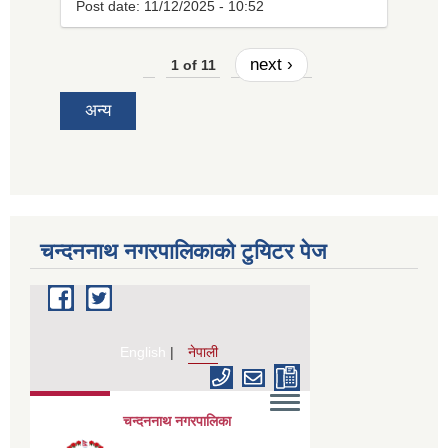
Post date:
11/12/2025 - 10:52
next ›
1 of 11
अन्य
चन्दननाथ नगरपालिकाको टुयिटर पेज