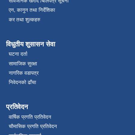
सार्वजनिक खरीद /बोलपत्र सूचना
एन, कानुन तथा निर्देशिका
कर तथा शुल्कहरु
विधुतीय शुसासन सेवा
घटना दर्ता
सामाजिक सुरक्षा
नागरिक वडापत्र
निवेदनको ढाँचा
प्रतिवेदन
वार्षिक प्रगति प्रतिवेदन
चौमासिक प्रगति प्रतिवेदन