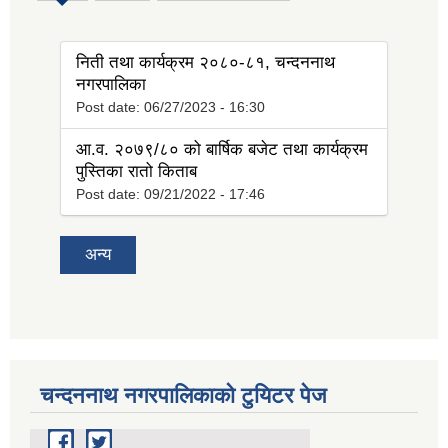
tab)
निती तथा कार्यक्रम २०८०-८१, चन्दननाथ
नगरपालिका
Post date:
06/27/2023 - 16:30
आ.व. २०७९/८० को बार्षिक बजेट तथा कार्यक्रम
पुस्तिका रातो किताब
Post date:
09/21/2022 - 17:46
अन्य
चन्दननाथ नगरपालिकाको टुयिटर पेज