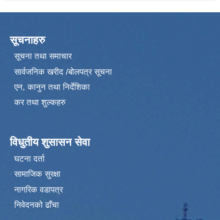
सूचनाहरु
सूचना तथा समाचार
सार्वजनिक खरीद /बोलपत्र सूचना
एन, कानुन तथा निर्देशिका
कर तथा शुल्कहरु
विधुतीय शुसासन सेवा
घटना दर्ता
सामाजिक सुरक्षा
नागरिक वडापत्र
निवेदनको ढाँचा