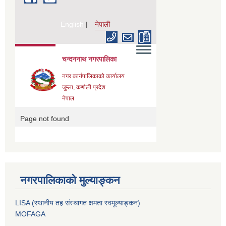
नगरपालिकाको मुल्याङ्कन
LISA (स्थानीय तह संस्थागत क्षमता स्वमूल्याङ्कन)
MOFAGA