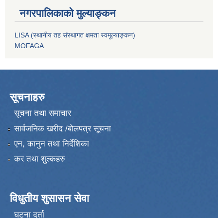
नगरपालिकाको मुल्याङ्कन
LISA (स्थानीय तह संस्थागत क्षमता स्वमूल्याङ्कन)
MOFAGA
सूचनाहरु
सूचना तथा समाचार
सार्वजनिक खरीद /बोलपत्र सूचना
एन, कानुन तथा निर्देशिका
कर तथा शुल्कहरु
विधुतीय शुसासन सेवा
घटना दर्ता