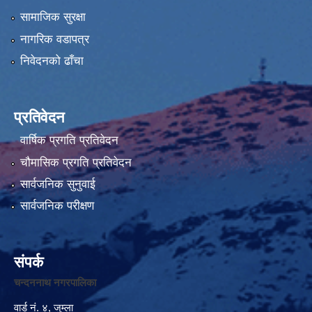
सामाजिक सुरक्षा
नागरिक वडापत्र
निवेदनको ढाँचा
प्रतिवेदन
वार्षिक प्रगति प्रतिवेदन
चौमासिक प्रगति प्रतिवेदन
सार्वजनिक सुनुवाई
सार्वजनिक परीक्षण
संपर्क
चन्दननाथ नगरपालिका
वार्ड नं. ४, जुम्ला