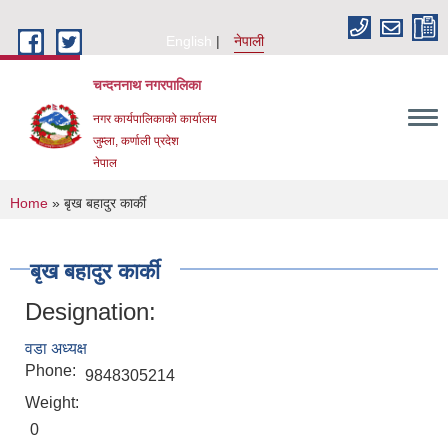
Skip to main content
English
नेपाली
चन्दननाथ नगरपालिका
नगर कार्यपालिकाको कार्यालय
जुम्ला, कर्णाली प्रदेश
नेपाल
You are here
Home
» बृख बहादुर कार्की
बृख बहादुर कार्की
Designation:
वडा अध्यक्ष
Phone:
9848305214
Weight:
0