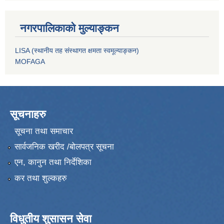
नगरपालिकाको मुल्याङ्कन
LISA (स्थानीय तह संस्थागत क्षमता स्वमूल्याङ्कन)
MOFAGA
सूचनाहरु
सूचना तथा समाचार
सार्वजनिक खरीद /बोलपत्र सूचना
एन, कानुन तथा निर्देशिका
कर तथा शुल्कहरु
विधुतीय शुसासन सेवा