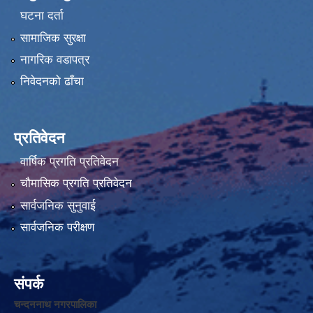
घटना दर्ता
सामाजिक सुरक्षा
नागरिक वडापत्र
निवेदनको ढाँचा
प्रतिवेदन
वार्षिक प्रगति प्रतिवेदन
चौमासिक प्रगति प्रतिवेदन
सार्वजनिक सुनुवाई
सार्वजनिक परीक्षण
संपर्क
चन्दननाथ नगरपालिका