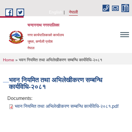
Skip to main content
English
नेपाली
चन्दननाथ नगरपालिका
नगर कार्यपालिकाको कार्यालय
जुम्ला, कर्णाली प्रदेश
नेपाल
You are here
Home
» भवन नियमित तथा अभिलेखीकरण सम्बन्धि कार्यविधि-२०८१
भवन नियमित तथा अभिलेखीकरण सम्बन्धि
कार्यविधि-२०८१
Documents:
भवन नियमित तथा अभिलेखीकरण सम्बन्धि कार्यविधि-२०८१.pdf