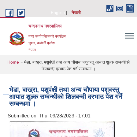
Skip to main content
English
नेपाली
चन्दननाथ नगरपालिका
नगर कार्यपालिकाको कार्यालय
जुम्ला, कर्णाली प्रदेश
नेपाल
You are here
Home
» भेडा, बाख्रा, पशुपंक्षी तथा अन्य चौपाया पशुवस्तु आयात शुल्क सम्बन्धीको
शिलबन्दी दरभाउ पेश गर्ने सम्बन्धमा ।
भेडा, बाख्रा, पशुपंक्षी तथा अन्य चौपाया पशुवस्तु
आयात शुल्क सम्बन्धीको शिलबन्दी दरभाउ पेश गर्ने
सम्बन्धमा ।
Submitted on:
Thu, 09/28/2023 - 17:01