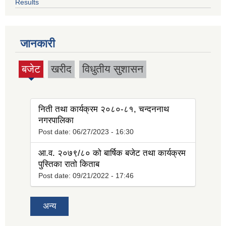
Results
जानकारी
बजेट
खरीद
विधुतीय सुशासन
(active
tab)
निती तथा कार्यक्रम २०८०-८१, चन्दननाथ
नगरपालिका
Post date:
06/27/2023 - 16:30
आ.व. २०७९/८० को बार्षिक बजेट तथा कार्यक्रम
पुस्तिका रातो किताब
Post date:
09/21/2022 - 17:46
अन्य