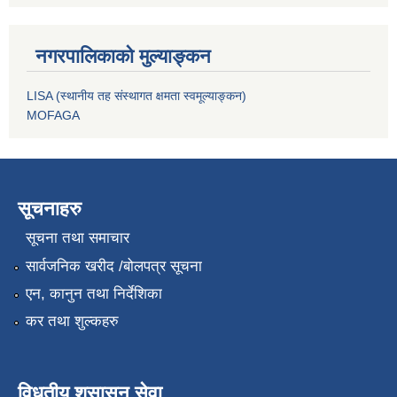
नगरपालिकाको मुल्याङ्कन
LISA (स्थानीय तह संस्थागत क्षमता स्वमूल्याङ्कन)
MOFAGA
सूचनाहरु
सूचना तथा समाचार
सार्वजनिक खरीद /बोलपत्र सूचना
एन, कानुन तथा निर्देशिका
कर तथा शुल्कहरु
विधुतीय शुसासन सेवा