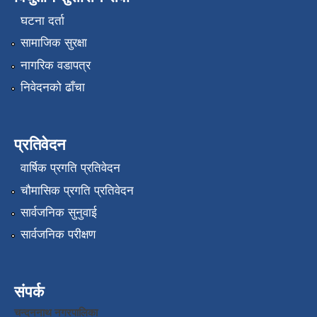
घटना दर्ता
सामाजिक सुरक्षा
नागरिक वडापत्र
निवेदनको ढाँचा
प्रतिवेदन
वार्षिक प्रगति प्रतिवेदन
चौमासिक प्रगति प्रतिवेदन
सार्वजनिक सुनुवाई
सार्वजनिक परीक्षण
संपर्क
चन्दननाथ नगरपालिका