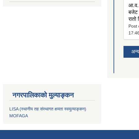
आ.व.
बजेट 
रातो
Post 
17:4
अन्
नगरपालिकाको मुल्याङ्कन
LISA (स्थानीय तह संस्थागत क्षमता स्वमूल्याङ्कन)
MOFAGA