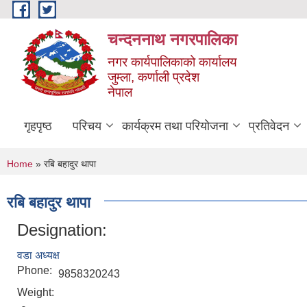
Skip to main content
चन्दननाथ नगरपालिका
नगर कार्यपालिकाको कार्यालय
जुम्ला, कर्णाली प्रदेश
नेपाल
गृहपृष्ठ
परिचय
कार्यक्रम तथा परियोजना
प्रतिवेदन
You are here
Home
» रबि बहादुर थापा
रबि बहादुर थापा
Designation:
वडा अध्यक्ष
Phone:
9858320243
Weight: