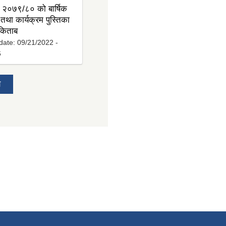
 २०७९/८० को बार्षिक
तथा कार्यक्रम पुस्तिका
 किताब
date:
09/21/2022 -
6
य