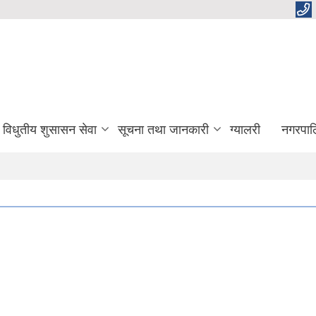
विधुतीय शुसासन सेवा
सूचना तथा जानकारी
ग्यालरी
नगरपाल