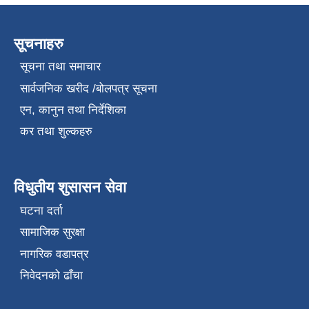
सूचनाहरु
सूचना तथा समाचार
सार्वजनिक खरीद /बोलपत्र सूचना
एन, कानुन तथा निर्देशिका
कर तथा शुल्कहरु
विधुतीय शुसासन सेवा
घटना दर्ता
सामाजिक सुरक्षा
नागरिक वडापत्र
निवेदनको ढाँचा