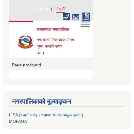
नगरपालिकाको मुल्याङ्कन
LISA (स्थानीय तह संस्थागत क्षमता स्वमूल्याङ्कन)
MOFAGA