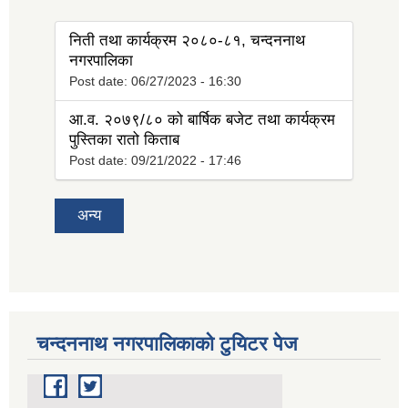
निती तथा कार्यक्रम २०८०-८१, चन्दननाथ
नगरपालिका
Post date:
06/27/2023 - 16:30
आ.व. २०७९/८० को बार्षिक बजेट तथा कार्यक्रम
पुस्तिका रातो किताब
Post date:
09/21/2022 - 17:46
अन्य
चन्दननाथ नगरपालिकाको टुयिटर पेज