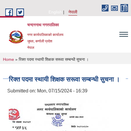
Skip to main content
English
नेपाली
चन्दननाथ नगरपालिका
नगर कार्यपालिकाको कार्यालय
जुम्ला, कर्णाली प्रदेश
नेपाल
You are here
Home
» रिक्त पदमा स्थायी शिक्षक सरूवा सम्बन्धी सुचना ।
रिक्त पदमा स्थायी शिक्षक सरूवा सम्बन्धी सुचना ।
Submitted on:
Mon, 07/15/2024 - 16:39