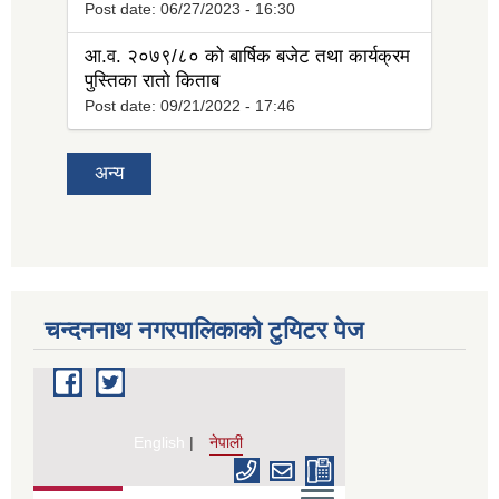
Post date:
06/27/2023 - 16:30
आ.व. २०७९/८० को बार्षिक बजेट तथा कार्यक्रम
पुस्तिका रातो किताब
Post date:
09/21/2022 - 17:46
अन्य
चन्दननाथ नगरपालिकाको टुयिटर पेज