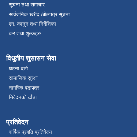
सूचना तथा समाचार
सार्वजनिक खरीद /बोलपत्र सूचना
एन, कानुन तथा निर्देशिका
कर तथा शुल्कहरु
विधुतीय शुसासन सेवा
घटना दर्ता
सामाजिक सुरक्षा
नागरिक वडापत्र
निवेदनको ढाँचा
प्रतिवेदन
वार्षिक प्रगति प्रतिवेदन