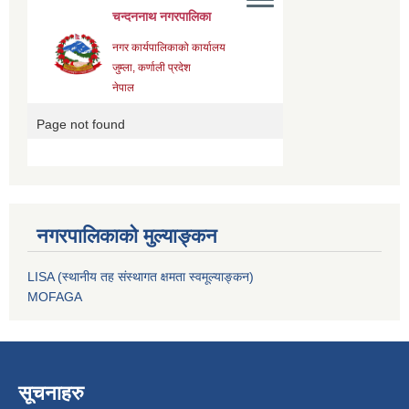
नगरपालिकाको मुल्याङ्कन
LISA (स्थानीय तह संस्थागत क्षमता स्वमूल्याङ्कन)
MOFAGA
सूचनाहरु