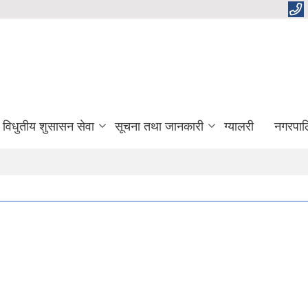
विधुतीय शुसासन सेवा
सूचना तथा जानकारी
ग्यालरी
नगरपाल