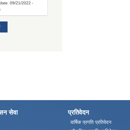
date:
09/21/2022 -
6
य
ासन सेवा
प्रतिवेदन
वार्षिक प्रगति प्रतिवेदन