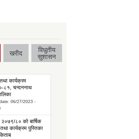
विधुतीय
खरीद
सुशासन
तथा कार्यक्रम
-८१, चन्दननाथ
ालिका
date:
06/27/2023 -
0
 २०७९/८० को बार्षिक
तथा कार्यक्रम पुस्तिका
 किताब