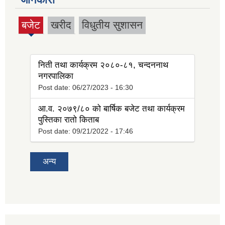
बजेट
खरीद
विधुतीय सुशासन
(active
tab)
निती तथा कार्यक्रम २०८०-८१, चन्दननाथ
नगरपालिका
Post date:
06/27/2023 - 16:30
आ.व. २०७९/८० को बार्षिक बजेट तथा कार्यक्रम
पुस्तिका रातो किताब
Post date:
09/21/2022 - 17:46
अन्य