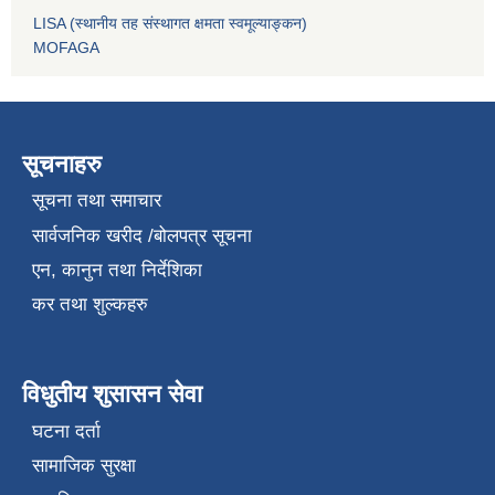
LISA (स्थानीय तह संस्थागत क्षमता स्वमूल्याङ्कन)
MOFAGA
सूचनाहरु
सूचना तथा समाचार
सार्वजनिक खरीद /बोलपत्र सूचना
एन, कानुन तथा निर्देशिका
कर तथा शुल्कहरु
विधुतीय शुसासन सेवा
घटना दर्ता
सामाजिक सुरक्षा