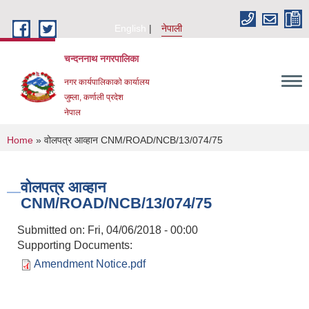
Skip to main content
English
नेपाली
चन्दननाथ नगरपालिका
नगर कार्यपालिकाको कार्यालय
जुम्ला, कर्णाली प्रदेश
नेपाल
You are here
Home
» वोलपत्र आव्हान CNM/ROAD/NCB/13/074/75
वोलपत्र आव्हान
CNM/ROAD/NCB/13/074/75
Submitted on:
Fri, 04/06/2018 - 00:00
Supporting Documents:
Amendment Notice.pdf