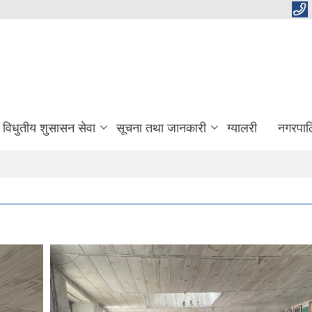
विधुतीय शुसासन सेवा
सूचना तथा जानकारी
ग्यालरी
नगरपाल