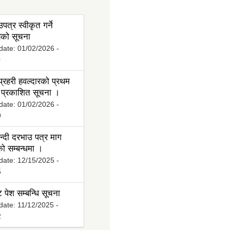
पत्र स्वीकृत गर्ने
ो सूचना
date:
01/02/2026 -
0
्रहरी हवल्दारको प्रथम
प्रकाशित सूचना ।
date:
01/02/2026 -
9
्दी दरभाउ पत्र माग
ो सम्बन्धमा ।
date:
12/15/2025 -
5
ट पेश सम्बन्धि सूचना
date:
11/12/2025 -
2