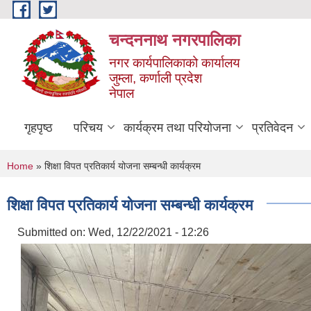
Skip to main content
चन्दननाथ नगरपालिका
नगर कार्यपालिकाको कार्यालय
जुम्ला, कर्णाली प्रदेश
नेपाल
गृहपृष्ठ
परिचय
कार्यक्रम तथा परियोजना
प्रतिवेदन
You are here
Home
» शिक्षा विपत प्रतिकार्य योजना सम्बन्धी कार्यक्रम
शिक्षा विपत प्रतिकार्य योजना सम्बन्धी कार्यक्रम
Submitted on:
Wed, 12/22/2021 - 12:26