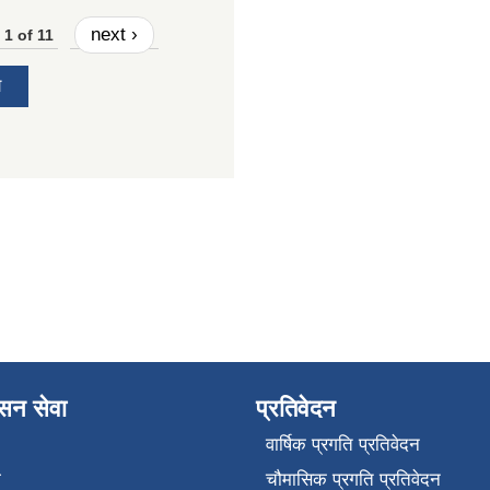
next ›
1 of 11
य
ासन सेवा
प्रतिवेदन
वार्षिक प्रगति प्रतिवेदन
ा
चौमासिक प्रगति प्रतिवेदन