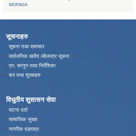
MOFAGA
सूचनाहरु
सूचना तथा समाचार
सार्वजनिक खरीद /बोलपत्र सूचना
एन, कानुन तथा निर्देशिका
कर तथा शुल्कहरु
विधुतीय शुसासन सेवा
घटना दर्ता
सामाजिक सुरक्षा
नागरिक वडापत्र