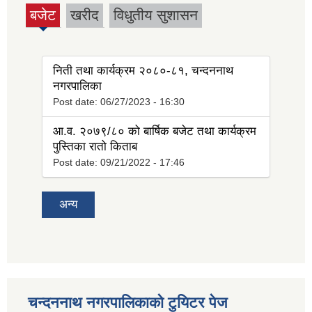
बजेट
खरीद
विधुतीय सुशासन
(active
tab)
निती तथा कार्यक्रम २०८०-८१, चन्दननाथ
नगरपालिका
Post date:
06/27/2023 - 16:30
आ.व. २०७९/८० को बार्षिक बजेट तथा कार्यक्रम
पुस्तिका रातो किताब
Post date:
09/21/2022 - 17:46
अन्य
चन्दननाथ नगरपालिकाको टुयिटर पेज