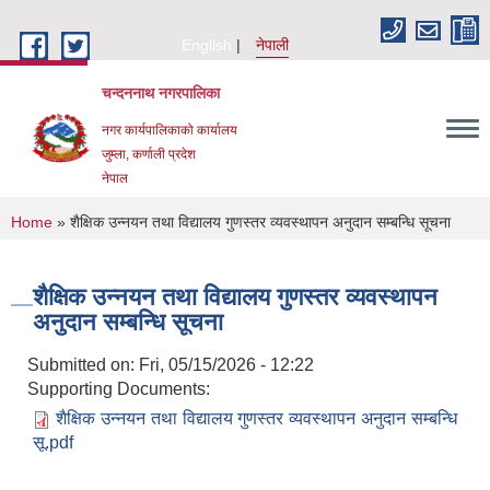
Skip to main content
English
नेपाली
चन्दननाथ नगरपालिका
नगर कार्यपालिकाको कार्यालय
जुम्ला, कर्णाली प्रदेश
नेपाल
You are here
Home
» शैक्षिक उन्नयन तथा विद्यालय गुणस्तर व्यवस्थापन अनुदान सम्बन्धि सूचना
शैक्षिक उन्नयन तथा विद्यालय गुणस्तर व्यवस्थापन
अनुदान सम्बन्धि सूचना
Submitted on:
Fri, 05/15/2026 - 12:22
Supporting Documents:
शैक्षिक उन्नयन तथा विद्यालय गुणस्तर व्यवस्थापन अनुदान सम्बन्धि
सू.pdf