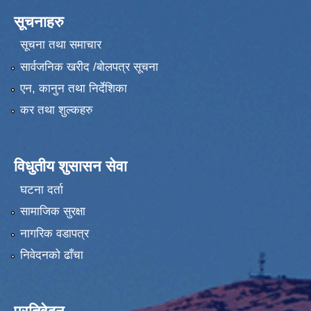
सूचनाहरु
सूचना तथा समाचार
सार्वजनिक खरीद /बोलपत्र सूचना
एन, कानुन तथा निर्देशिका
कर तथा शुल्कहरु
विधुतीय शुसासन सेवा
घटना दर्ता
सामाजिक सुरक्षा
नागरिक वडापत्र
निवेदनको ढाँचा