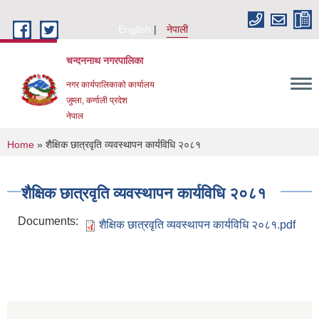
Skip to main content
English
नेपाली
चन्दननाथ नगरपालिका
नगर कार्यपालिकाको कार्यालय
जुम्ला, कर्णाली प्रदेश
नेपाल
You are here
Home
» शैक्षिक छात्रवृति व्यवस्थापन कार्यविधि २०८१
शैक्षिक छात्रवृति व्यवस्थापन कार्यविधि २०८१
Documents:
शैक्षिक छात्रवृति व्यवस्थापन कार्यविधि २०८१.pdf