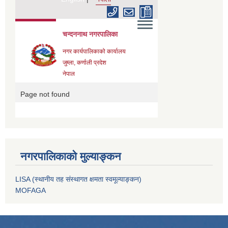
नगरपालिकाको मुल्याङ्कन
LISA (स्थानीय तह संस्थागत क्षमता स्वमूल्याङ्कन)
MOFAGA