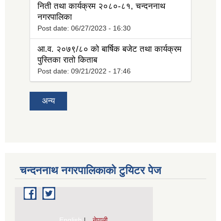
निती तथा कार्यक्रम २०८०-८१, चन्दननाथ
नगरपालिका
Post date:
06/27/2023 - 16:30
आ.व. २०७९/८० को बार्षिक बजेट तथा कार्यक्रम
पुस्तिका रातो किताब
Post date:
09/21/2022 - 17:46
अन्य
चन्दननाथ नगरपालिकाको टुयिटर पेज