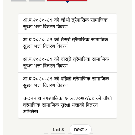
आ.ब.२०८०-८१ को चौथो त्रैमासिक सामाजिक
सुरक्षा भत्ता वितरण विवरण
आ.ब.२०८०-८१ को तेस्रो त्रैमासिक सामाजिक
सुरक्षा भत्ता वितरण विवरण
आ.ब.२०८०-८१ को दोस्रो त्रैमासिक सामाजिक
सुरक्षा भत्ता वितरण विवरण
आ.ब.२०८०-८१ को पहिलो त्रैमासिक सामाजिक
सुरक्षा भत्ता वितरण विवरण
चन्दननाथ नगरपालिका आ.ब.२०७९/८० को चौथो
त्रैमासिक सामाजिक सुरक्षा भत्ताको वितरण
अभिलेख
next ›
1 of 3