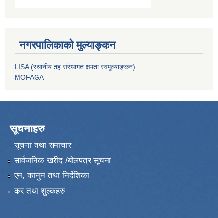
नगरपालिकाको मुल्याङ्कन
LISA (स्थानीय तह संस्थागत क्षमता स्वमूल्याङ्कन)
MOFAGA
सूचनाहरु
सूचना तथा समाचार
सार्वजनिक खरीद /बोलपत्र सूचना
एन, कानुन तथा निर्देशिका
कर तथा शुल्कहरु