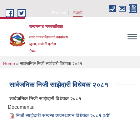
Skip to main content
English
नेपाली
चन्दननाथ नगरपालिका
नगर कार्यपालिकाको कार्यालय
जुम्ला, कर्णाली प्रदेश
नेपाल
You are here
Home
» सार्वजनिक निजी साझेदारी विधेयक २०८१
सार्वजनिक निजी साझेदारी विधेयक २०८१
सार्वजनिक निजी साझेदारी विधेयक २०८१
Documents:
निजी साझेदारी सम्बन्ध व्यवस्थापन विधेयक २०८१.pdf