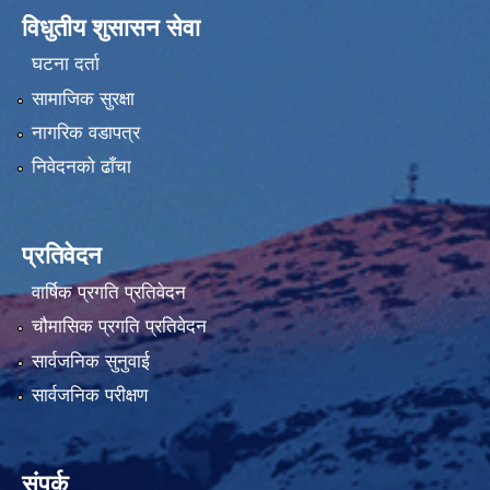
विधुतीय शुसासन सेवा
घटना दर्ता
सामाजिक सुरक्षा
नागरिक वडापत्र
निवेदनको ढाँचा
प्रतिवेदन
वार्षिक प्रगति प्रतिवेदन
चौमासिक प्रगति प्रतिवेदन
सार्वजनिक सुनुवाई
सार्वजनिक परीक्षण
संपर्क