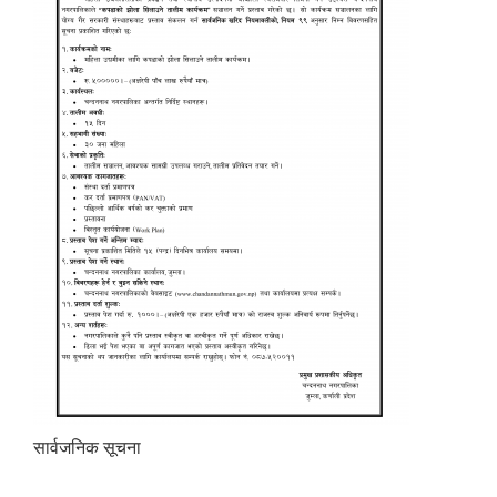
सार्वजनिक सूचना