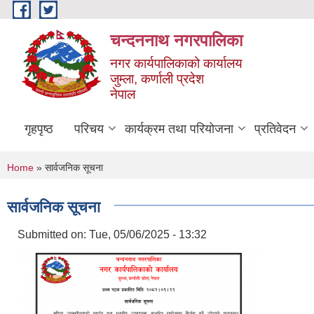
Skip to main content
चन्दननाथ नगरपालिका
नगर कार्यपालिकाको कार्यालय
जुम्ला, कर्णाली प्रदेश
नेपाल
गृहपृष्ठ
परिचय
कार्यक्रम तथा परियोजना
प्रतिवेदन
You are here
Home
» सार्वजनिक सूचना
सार्वजनिक सूचना
Submitted on:
Tue, 05/06/2025 - 13:32