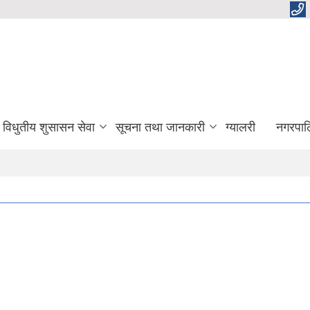
विधुतीय शुसासन सेवा
सूचना तथा जानकारी
ग्यालरी
नगरपाल