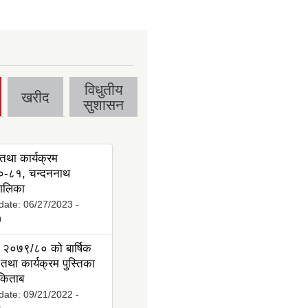
विधुतीय
खरीद
सुशासन
तथा कार्यक्रम
-८१, चन्दननाथ
ालिका
date:
06/27/2023 -
0
 २०७९/८० को बार्षिक
तथा कार्यक्रम पुस्तिका
 किताब
date:
09/21/2022 -