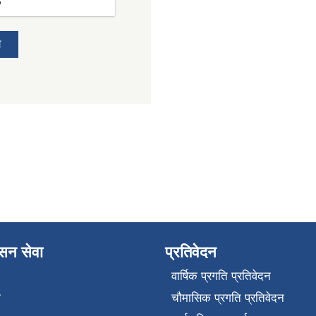
6
य
ासन सेवा
प्रतिवेदन
वार्षिक प्रगति प्रतिवेदन
ा
चौमासिक प्रगति प्रतिवेदन