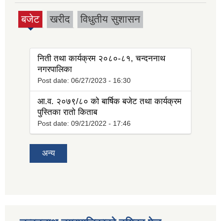
बजेट
खरीद
विधुतीय सुशासन
(active
tab)
निती तथा कार्यक्रम २०८०-८१, चन्दननाथ
नगरपालिका
Post date:
06/27/2023 - 16:30
आ.व. २०७९/८० को बार्षिक बजेट तथा कार्यक्रम
पुस्तिका रातो किताब
Post date:
09/21/2022 - 17:46
अन्य