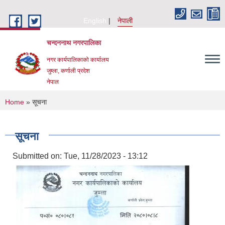
Skip to main content
English
नेपाली
चन्दननाथ नगरपालिका
नगर कार्यपालिकाको कार्यालय
जुम्ला, कर्णाली प्रदेश
नेपाल
You are here
Home
» सूचना
सूचना
Submitted on:
Tue, 11/28/2023 - 13:12