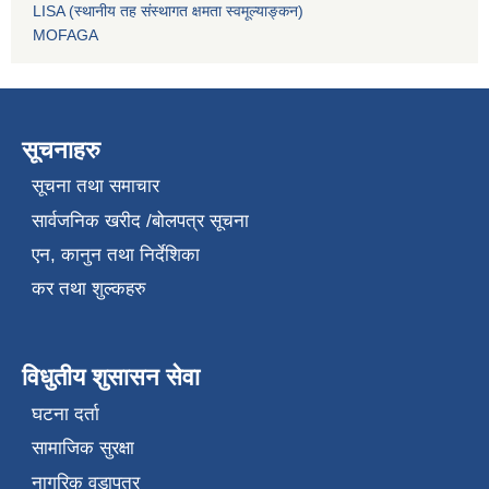
LISA (स्थानीय तह संस्थागत क्षमता स्वमूल्याङ्कन)
MOFAGA
सूचनाहरु
सूचना तथा समाचार
सार्वजनिक खरीद /बोलपत्र सूचना
एन, कानुन तथा निर्देशिका
कर तथा शुल्कहरु
विधुतीय शुसासन सेवा
घटना दर्ता
सामाजिक सुरक्षा
नागरिक वडापत्र