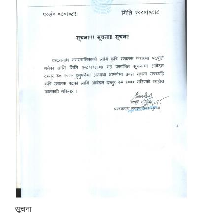
सूचना