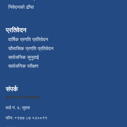
निवेदनको ढाँचा
प्रतिवेदन
वार्षिक प्रगति प्रतिवेदन
चौमासिक प्रगति प्रतिवेदन
सार्वजनिक सुनुवाई
सार्वजनिक परीक्षण
संपर्क
चन्दननाथ नगरपालिका
वार्ड नं. ४, जुम्ला
फोन: +९७७ ८७ ५२००११