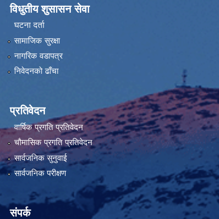
विधुतीय शुसासन सेवा
घटना दर्ता
सामाजिक सुरक्षा
नागरिक वडापत्र
निवेदनको ढाँचा
प्रतिवेदन
वार्षिक प्रगति प्रतिवेदन
चौमासिक प्रगति प्रतिवेदन
सार्वजनिक सुनुवाई
सार्वजनिक परीक्षण
संपर्क