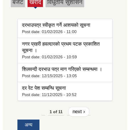
बजेट
खरीद
विधुतीय सुशासन
(active
tab)
दरभाउपत्र स्वीकृत गर्ने आशयको सूचना
Post date:
01/02/2026 - 11:00
नगर प्रहरी हवल्दारको प्रथम पटक प्रकाशित
सूचना ।
Post date:
01/02/2026 - 10:59
शिलवन्दी दरभाउ पत्र माग गरिएको सम्बन्धमा ।
Post date:
12/15/2025 - 13:05
दर रेट पेश सम्बन्धि सूचना
Post date:
11/12/2025 - 10:52
next ›
1 of 11
अन्य