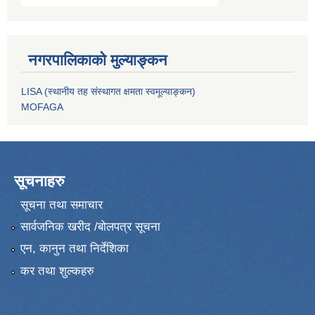
नगरपालिकाको मुल्याङ्कन
LISA (स्थानीय तह संस्थागत क्षमता स्वमूल्याङ्कन)
MOFAGA
सूचनाहरु
सूचना तथा समाचार
सार्वजनिक खरीद /बोलपत्र सूचना
एन, कानुन तथा निर्देशिका
कर तथा शुल्कहरु