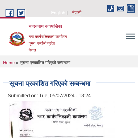
Skip to main content
English
नेपाली
चन्दननाथ नगरपालिका
नगर कार्यपालिकाको कार्यालय
जुम्ला, कर्णाली प्रदेश
नेपाल
You are here
Home
» सूचना प्रकाशित गरिएको सम्बन्धमा
सूचना प्रकाशित गरिएको सम्बन्धमा
Submitted on:
Tue, 05/07/2024 - 13:24