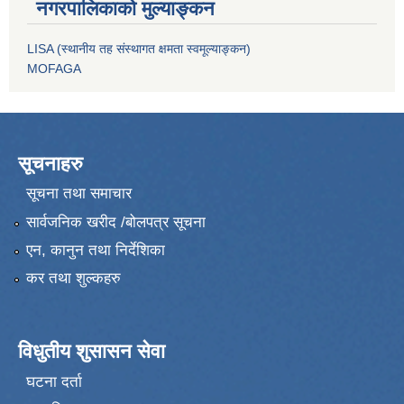
नगरपालिकाको मुल्याङ्कन
LISA (स्थानीय तह संस्थागत क्षमता स्वमूल्याङ्कन)
MOFAGA
सूचनाहरु
सूचना तथा समाचार
सार्वजनिक खरीद /बोलपत्र सूचना
एन, कानुन तथा निर्देशिका
कर तथा शुल्कहरु
विधुतीय शुसासन सेवा
घटना दर्ता