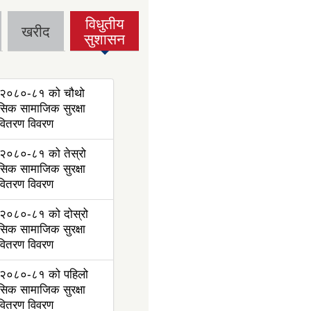
विधुतीय
खरीद
(active
सुशासन
tab)
२०८०-८१ को चौथो
ासिक सामाजिक सुरक्षा
 वितरण विवरण
२०८०-८१ को तेस्रो
ासिक सामाजिक सुरक्षा
 वितरण विवरण
२०८०-८१ को दोस्रो
ासिक सामाजिक सुरक्षा
 वितरण विवरण
२०८०-८१ को पहिलो
ासिक सामाजिक सुरक्षा
 वितरण विवरण