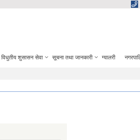
विधुतीय शुसासन सेवा
सूचना तथा जानकारी
ग्यालरी
नगरपाल