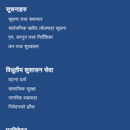
सूचनाहरु
सूचना तथा समाचार
सार्वजनिक खरीद /बोलपत्र सूचना
एन, कानुन तथा निर्देशिका
कर तथा शुल्कहरु
विधुतीय शुसासन सेवा
घटना दर्ता
सामाजिक सुरक्षा
नागरिक वडापत्र
निवेदनको ढाँचा