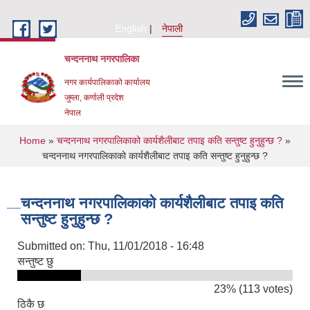
Skip to main content
English
नेपाली
चन्दननाथ नगरपालिका
नगर कार्यपालिकाको कार्यालय
जुम्ला, कर्णाली प्रदेश
नेपाल
You are here
Home
»
चन्दननाथ नगरपालिकाको कार्यशैलीबाट तपाइ कति सन्तुष्ट हुनुहुन्छ ?
»
चन्दननाथ नगरपालिकाको कार्यशैलीबाट तपाइ कति सन्तुष्ट हुनुहुन्छ ?
चन्दननाथ नगरपालिकाको कार्यशैलीबाट तपाइ कति
सन्तुष्ट हुनुहुन्छ ?
Submitted on:
Thu, 11/01/2018 - 16:48
सन्तुष्ट छु
23% (113 votes)
ठिकै छ