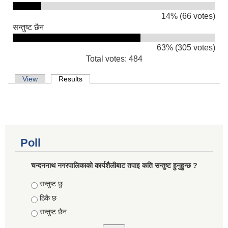
14% (66 votes)
सन्तुष्ट छैन
63% (305 votes)
Total votes: 484
Primary tabs
View
Results
(active tab)
Poll
चन्दननाथ नगरपालिकाको कार्यशैलीबाट तपाइ कति सन्तुष्ट हुनुहुन्छ ?
Choices
सन्तुष्ट छु
ठिकै छ
सन्तुष्ट छैन