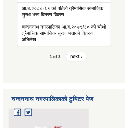
आ.ब.२०८०-८१ को पहिलो त्रैमासिक सामाजिक
सुरक्षा भत्ता वितरण विवरण
चन्दननाथ नगरपालिका आ.ब.२०७९/८० को चौथो
त्रैमासिक सामाजिक सुरक्षा भत्ताको वितरण
अभिलेख
next ›
1 of 3
चन्दननाथ नगरपालिकाको टुयिटर पेज