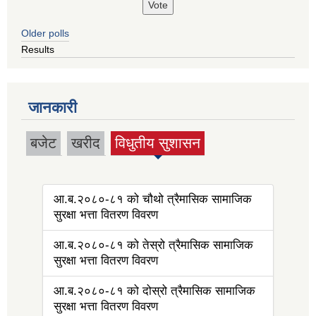
Older polls
Results
जानकारी
बजेट
खरीद
विधुतीय सुशासन
(active tab)
आ.ब.२०८०-८१ को चौथो त्रैमासिक सामाजिक
सुरक्षा भत्ता वितरण विवरण
आ.ब.२०८०-८१ को तेस्रो त्रैमासिक सामाजिक
सुरक्षा भत्ता वितरण विवरण
आ.ब.२०८०-८१ को दोस्रो त्रैमासिक सामाजिक
सुरक्षा भत्ता वितरण विवरण