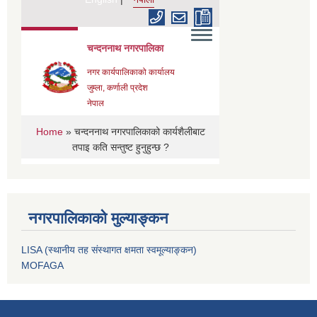
नगरपालिकाको मुल्याङ्कन
LISA (स्थानीय तह संस्थागत क्षमता स्वमूल्याङ्कन)
MOFAGA