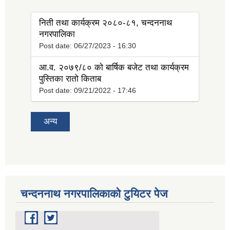
निती तथा कार्यक्रम २०८०-८१, चन्दननाथ
नगरपालिका
Post date:
06/27/2023 - 16:30
आ.व. २०७९/८० को बार्षिक बजेट तथा कार्यक्रम
पुस्तिका रातो किताब
Post date:
09/21/2022 - 17:46
अन्य
चन्दननाथ नगरपालिकाको टुयिटर पेज