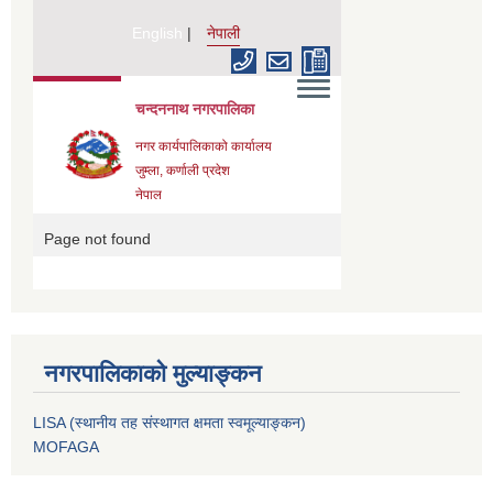
नगरपालिकाको मुल्याङ्कन
LISA (स्थानीय तह संस्थागत क्षमता स्वमूल्याङ्कन)
MOFAGA