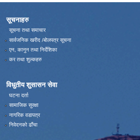
सूचनाहरु
सूचना तथा समाचार
सार्वजनिक खरीद /बोलपत्र सूचना
एन, कानुन तथा निर्देशिका
कर तथा शुल्कहरु
विधुतीय शुसासन सेवा
घटना दर्ता
सामाजिक सुरक्षा
नागरिक वडापत्र
निवेदनको ढाँचा