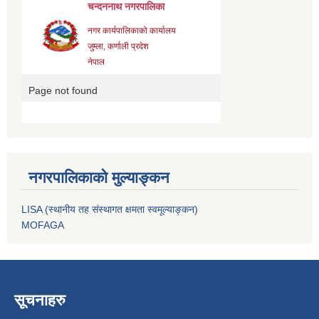
नगरपालिकाको मुल्याङ्कन
LISA (स्थानीय तह संस्थागत क्षमता स्वमूल्याङ्कन)
MOFAGA
सूचनाहरु