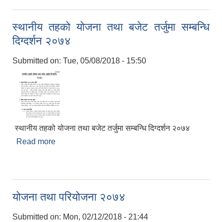
स्थानीय तहको योजना तथा बजेट तर्जुमा सम्बन्धि
दिग्दर्शन २०७४
Submitted on:
Tue, 05/08/2018 - 15:50
स्थानीय तहको योजना तथा बजेट तर्जुमा सम्बन्धि दिग्दर्शन २०७४
Read more
about स्थानीय तहको योजना तथा बजेट तर्जुमा सम्बन्धि
दिग्दर्शन २०७४
योजना तथा परियोजना २०७४
Submitted on:
Mon, 02/12/2018 - 21:44