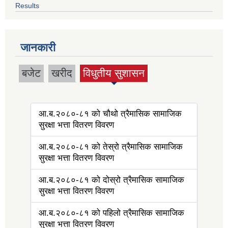
Results
जानकारी
बजेट
खरीद
विधुतीय सुशासन
(active tab)
आ.ब.२०८०-८१ को चौथो त्रैमासिक सामाजिक
सुरक्षा भत्ता वितरण विवरण
आ.ब.२०८०-८१ को तेस्रो त्रैमासिक सामाजिक
सुरक्षा भत्ता वितरण विवरण
आ.ब.२०८०-८१ को दोस्रो त्रैमासिक सामाजिक
सुरक्षा भत्ता वितरण विवरण
आ.ब.२०८०-८१ को पहिलो त्रैमासिक सामाजिक
सुरक्षा भत्ता वितरण विवरण