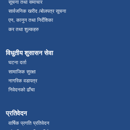
सूचना तथा समाचार
सार्वजनिक खरीद /बोलपत्र सूचना
एन, कानुन तथा निर्देशिका
कर तथा शुल्कहरु
विधुतीय शुसासन सेवा
घटना दर्ता
सामाजिक सुरक्षा
नागरिक वडापत्र
निवेदनको ढाँचा
प्रतिवेदन
वार्षिक प्रगति प्रतिवेदन