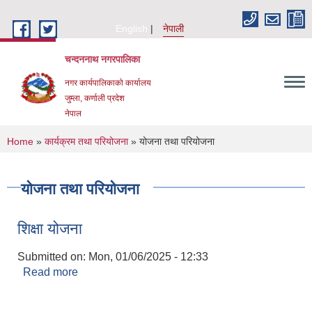
Skip to main content
English
नेपाली
चन्दननाथ नगरपालिका
नगर कार्यपालिकाको कार्यालय
जुम्ला, कर्णाली प्रदेश
नेपाल
You are here
Home
»
कार्यक्रम तथा परियोजना
» योजना तथा परियोजना
योजना तथा परियोजना
शिक्षा योजना
Submitted on:
Mon, 01/06/2025 - 12:33
Read more
about शिक्षा योजना