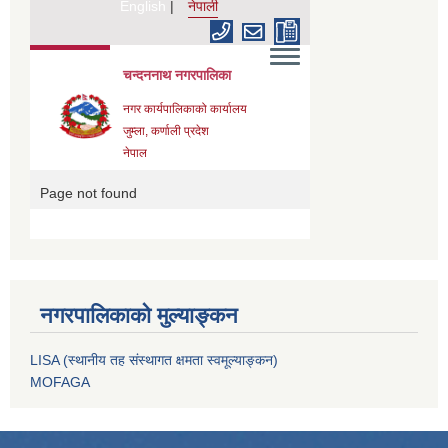
नगरपालिकाको मुल्याङ्कन
LISA (स्थानीय तह संस्थागत क्षमता स्वमूल्याङ्कन)
MOFAGA