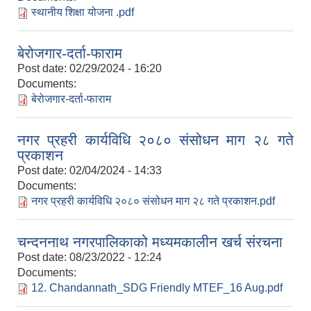
स्थानीय शिक्षा योजना .pdf
बेरोजगार-दर्ता-फाराम
Post date:
02/29/2024 - 16:20
Documents:
बेरोजगार-दर्ता-फाराम
नगर प्रहरी कार्यविधि २०८० संसोधन माग २८ गते
प्रकाशन
Post date:
02/04/2024 - 14:33
Documents:
नगर प्रहरी कार्यविधि २०८० संसोधन माग २८ गते प्रकाशन.pdf
चन्दननाथ नगरपालिकाको मध्यमकालीन खर्च संरचना
Post date:
08/23/2022 - 12:24
Documents:
12. Chandannath_SDG Friendly MTEF_16 Aug.pdf