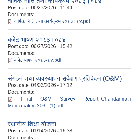
वार्षिक नीति तथा कार्यक्रम २०८३।०८४
Post date:
06/27/2026 - 15:44
Documents:
वार्षिक निति तथा कार्यक्रम २०८३।८४.pdf
बजेट भाषण २०८३।०८४
Post date:
06/27/2026 - 15:42
Documents:
बजेट भाषण २०८३-८४.pdf
संगठन तथा व्यवस्थापन सर्वेक्षण प्रतिवेदन (O&M)
Post date:
04/03/2026 - 17:12
Documents:
Final O&M Survey Report_Chandannath
Municipality_2081 (1).pdf
स्थानीय शिक्षा योजना
Post date:
01/14/2026 - 16:38
Documents: