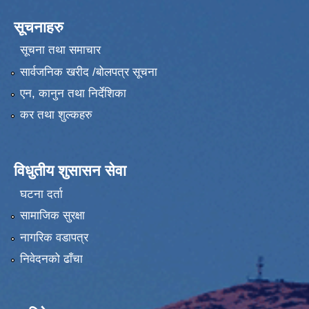
सूचनाहरु
सूचना तथा समाचार
सार्वजनिक खरीद /बोलपत्र सूचना
एन, कानुन तथा निर्देशिका
कर तथा शुल्कहरु
विधुतीय शुसासन सेवा
घटना दर्ता
सामाजिक सुरक्षा
नागरिक वडापत्र
निवेदनको ढाँचा