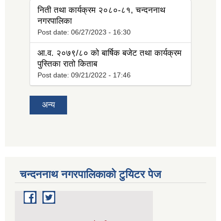
निती तथा कार्यक्रम २०८०-८१, चन्दननाथ
नगरपालिका
Post date:
06/27/2023 - 16:30
आ.व. २०७९/८० को बार्षिक बजेट तथा कार्यक्रम
पुस्तिका रातो किताब
Post date:
09/21/2022 - 17:46
अन्य
चन्दननाथ नगरपालिकाको टुयिटर पेज