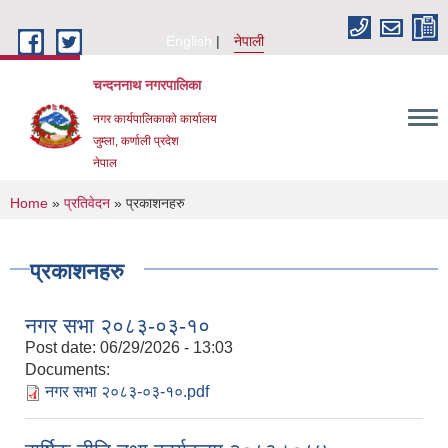
Skip to main content
English
नेपाली
चन्दननाथ नगरपालिका
नगर कार्यपालिकाको कार्यालय
जुम्ला, कर्णाली प्रदेश
नेपाल
You are here
Home
»
प्रतिवेदन
» प्रकाशनहरु
प्रकाशनहरु
नगर सभा २०८३-०३-१०
Post date:
06/29/2026 - 13:03
Documents:
नगर सभा २०८३-०३-१०.pdf