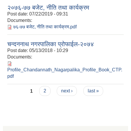
२०७६-७७ बजेट, नीति तथा कार्यक्रम
Post date:
07/22/2019 - 09:31
Documents:
७६-७७ बजेट, नीति तथा कार्यक्रम.pdf
चन्दननाथ नगरपालिका प्रोफाईल-२०७४
Post date:
05/13/2018 - 10:29
Documents:
Profile_Chandannath_Nagarpalika_Profile_Book_CTP.
pdf
Pages
1
2
next ›
last »