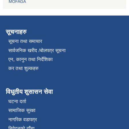
MOFAGA
सूचनाहरु
सूचना तथा समाचार
सार्वजनिक खरीद /बोलपत्र सूचना
एन, कानुन तथा निर्देशिका
कर तथा शुल्कहरु
विधुतीय शुसासन सेवा
घटना दर्ता
सामाजिक सुरक्षा
नागरिक वडापत्र
निवेदनको ढाँचा