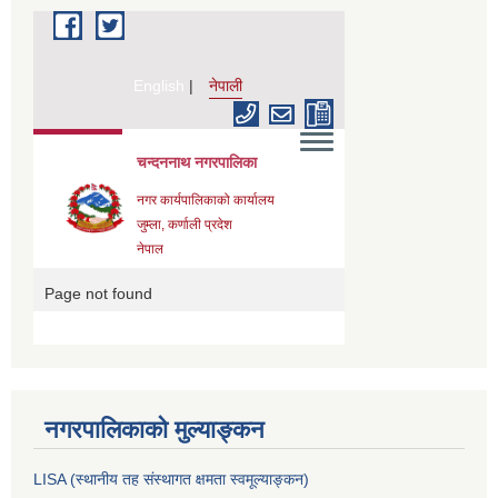
नगरपालिकाको मुल्याङ्कन
LISA (स्थानीय तह संस्थागत क्षमता स्वमूल्याङ्कन)