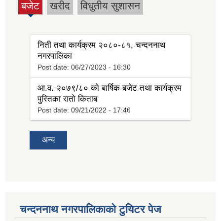
बजेट
खरीद
विधुतीय सुशासन
(active
tab)
निती तथा कार्यक्रम २०८०-८१, चन्दननाथ
नगरपालिका
Post date:
06/27/2023 - 16:30
आ.व. २०७९/८० को बार्षिक बजेट तथा कार्यक्रम
पुस्तिका रातो किताब
Post date:
09/21/2022 - 17:46
अन्य
चन्दननाथ नगरपालिकाको टुयिटर पेज