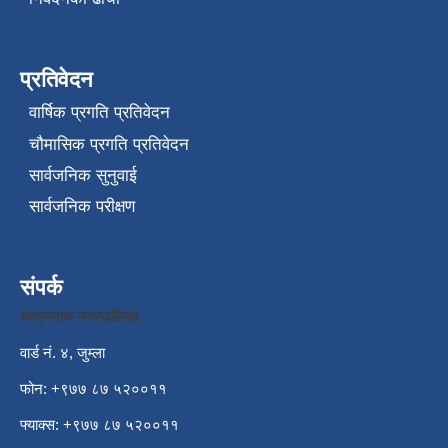
प्रतिवेदन
वार्षिक प्रगति प्रतिवेदन
चौमासिक प्रगति प्रतिवेदन
सार्वजनिक सुनुवाई
सार्वजनिक परीक्षण
संपर्क
चन्दननाथ नगरपालिका
वार्ड नं. ४, जुम्ला
फोन: +९७७ ८७ ५२००११
फ्याक्स: +९७७ ८७ ५२००११