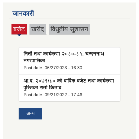
जानकारी
बजेट
खरीद
विधुतीय सुशासन
(active
tab)
निती तथा कार्यक्रम २०८०-८१, चन्दननाथ
नगरपालिका
Post date:
06/27/2023 - 16:30
आ.व. २०७९/८० को बार्षिक बजेट तथा कार्यक्रम
पुस्तिका रातो किताब
Post date:
09/21/2022 - 17:46
अन्य