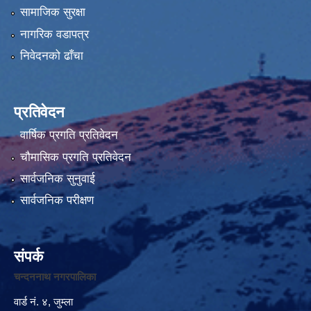
सामाजिक सुरक्षा
नागरिक वडापत्र
निवेदनको ढाँचा
प्रतिवेदन
वार्षिक प्रगति प्रतिवेदन
चौमासिक प्रगति प्रतिवेदन
सार्वजनिक सुनुवाई
सार्वजनिक परीक्षण
संपर्क
चन्दननाथ नगरपालिका
वार्ड नं. ४, जुम्ला