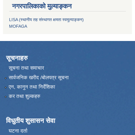
नगरपालिकाको मुल्याङ्कन
LISA (स्थानीय तह संस्थागत क्षमता स्वमूल्याङ्कन)
MOFAGA
सूचनाहरु
सूचना तथा समाचार
सार्वजनिक खरीद /बोलपत्र सूचना
एन, कानुन तथा निर्देशिका
कर तथा शुल्कहरु
विधुतीय शुसासन सेवा
घटना दर्ता