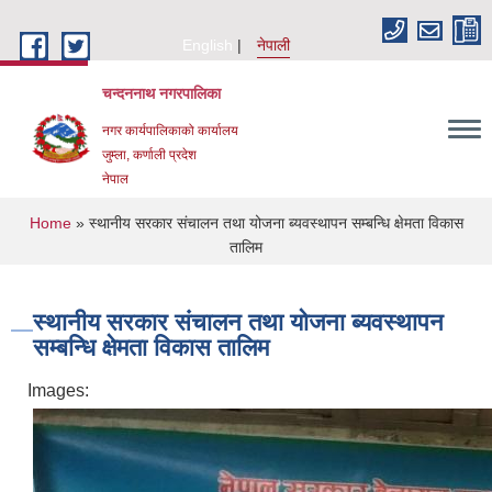
Skip to main content
English
नेपाली
चन्दननाथ नगरपालिका
नगर कार्यपालिकाको कार्यालय
जुम्ला, कर्णाली प्रदेश
नेपाल
You are here
Home
» स्थानीय सरकार संचालन तथा योजना ब्यवस्थापन सम्बन्धि क्षेमता विकास
तालिम
स्थानीय सरकार संचालन तथा योजना ब्यवस्थापन
सम्बन्धि क्षेमता विकास तालिम
Images: