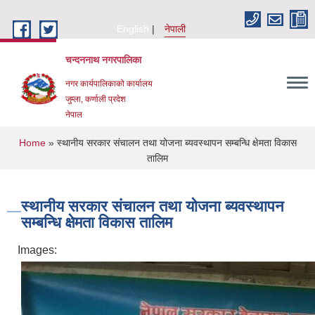
Skip to main content
English
नेपाली
चन्दननाथ नगरपालिका
नगर कार्यपालिकाको कार्यालय
जुम्ला, कर्णाली प्रदेश
नेपाल
You are here
Home
» स्थानीय सरकार संचालन तथा योजना ब्यवस्थापन सम्बन्धि क्षेमता विकास
तालिम
स्थानीय सरकार संचालन तथा योजना ब्यवस्थापन
सम्बन्धि क्षेमता विकास तालिम
Images: