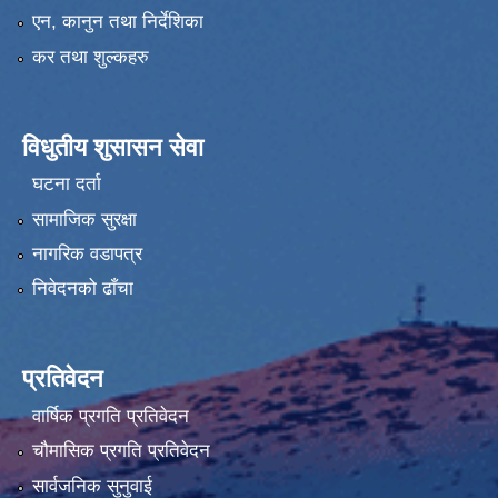
एन, कानुन तथा निर्देशिका
कर तथा शुल्कहरु
विधुतीय शुसासन सेवा
घटना दर्ता
सामाजिक सुरक्षा
नागरिक वडापत्र
निवेदनको ढाँचा
प्रतिवेदन
वार्षिक प्रगति प्रतिवेदन
चौमासिक प्रगति प्रतिवेदन
सार्वजनिक सुनुवाई