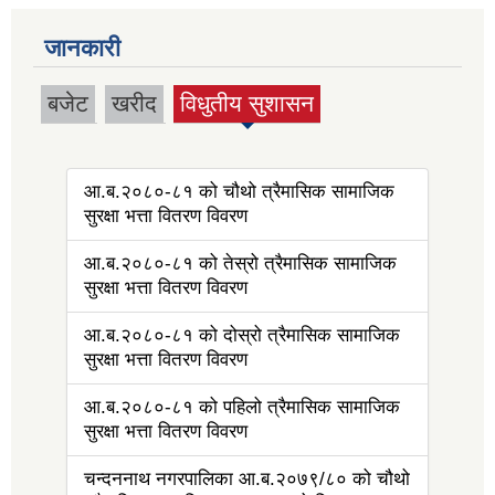
जानकारी
बजेट
खरीद
विधुतीय सुशासन
(active tab)
आ.ब.२०८०-८१ को चौथो त्रैमासिक सामाजिक
सुरक्षा भत्ता वितरण विवरण
आ.ब.२०८०-८१ को तेस्रो त्रैमासिक सामाजिक
सुरक्षा भत्ता वितरण विवरण
आ.ब.२०८०-८१ को दोस्रो त्रैमासिक सामाजिक
सुरक्षा भत्ता वितरण विवरण
आ.ब.२०८०-८१ को पहिलो त्रैमासिक सामाजिक
सुरक्षा भत्ता वितरण विवरण
चन्दननाथ नगरपालिका आ.ब.२०७९/८० को चौथो