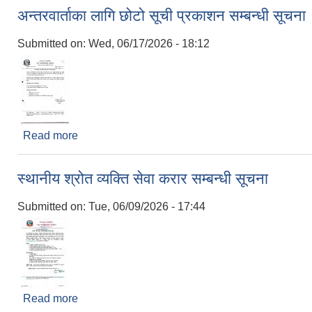
अन्तरवार्ताका लागि छोटो सूची प्रकाशन सम्बन्धी सूचना
Submitted on:
Wed, 06/17/2026 - 18:12
Read more
about अन्तरवार्ताका लागि छोटो सूची प्रकाशन सम्बन्धी सूच
स्थानीय श्रोत व्यक्ति सेवा करार सम्बन्धी सूचना
Submitted on:
Tue, 06/09/2026 - 17:44
Read more
about स्थानीय श्रोत व्यक्ति सेवा करार सम्बन्धी सूचना