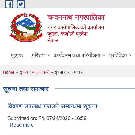
Skip to main content
चन्दननाथ नगरपालिका
नगर कार्यपालिकाको कार्यालय
जुम्ला, कर्णाली प्रदेश
नेपाल
गृहपृष्ठ
परिचय
कार्यक्रम तथा परियोजना
प्रतिवेदन
You are here
Home
»
सूचना तथा जानकारी
» सूचना तथा समाचार
सूचना तथा समाचार
विवरण उपलब्ध गराउने सम्बन्धमा सूचना
Submitted on:
Fri, 07/24/2026 - 16:59
Read more
about विवरण उपलब्ध गराउने सम्बन्धमा सूचना