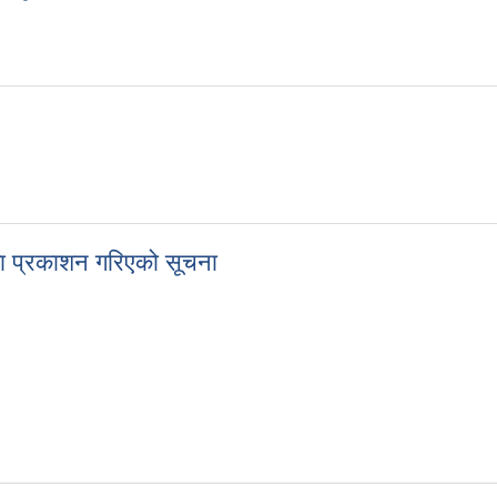
जनिक सूचना
जा प्रकाशन गरिएको सूचना
नतिजा प्रकाशन गरिएको सूचना