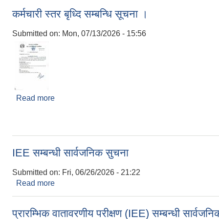
कर्मचारी स्तर बृध्दि सम्बन्धि सूचना ।
Submitted on:
Mon, 07/13/2026 - 15:56
Read more
about कर्मचारी स्तर बृध्दि सम्बन्धि सूचना ।
IEE सम्बन्धी सार्वजनिक सुचना
Submitted on:
Fri, 06/26/2026 - 21:22
Read more
about IEE सम्बन्धी सार्वजनिक सुचना
प्रारम्भिक वातावरणीय परीक्षण (IEE) सम्बन्धी सार्वजन