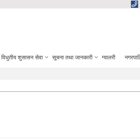
विधुतीय शुसासन सेवा
सूचना तथा जानकारी
ग्यालरी
नगरपाल