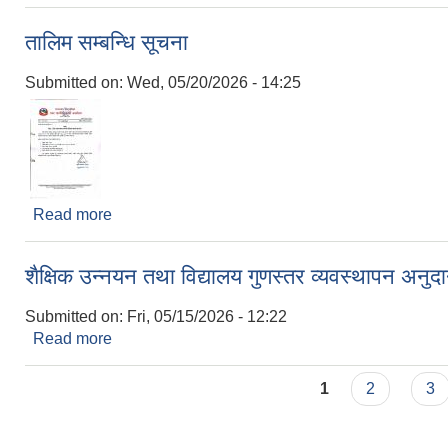
तालिम सम्बन्धि सूचना
Submitted on:
Wed, 05/20/2026 - 14:25
Read more
about तालिम सम्बन्धि सूचना
शैक्षिक उन्नयन तथा विद्यालय गुणस्तर व्यवस्थापन अनुदा
Submitted on:
Fri, 05/15/2026 - 12:22
Read more
about शैक्षिक उन्नयन तथा विद्यालय गुणस्तर व्यवस्थापन अनु
Pages
1
2
3