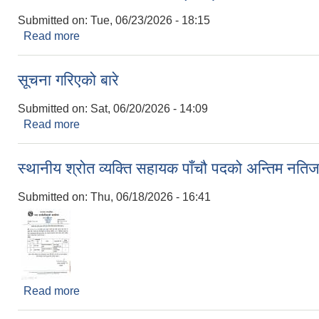
Submitted on:
Tue, 06/23/2026 - 18:15
Read more
about प्रारम्भिक वातावरणीय परीक्षण (IEE) सम्बन्धी सार्व
सूचना गरिएको बारे
Submitted on:
Sat, 06/20/2026 - 14:09
Read more
about सूचना गरिएको बारे
स्थानीय श्रोत व्यक्ति सहायक पाँचौ पदको अन्तिम नति
Submitted on:
Thu, 06/18/2026 - 16:41
Read more
about स्थानीय श्रोत व्यक्ति सहायक पाँचौ पदको अन्तिम 