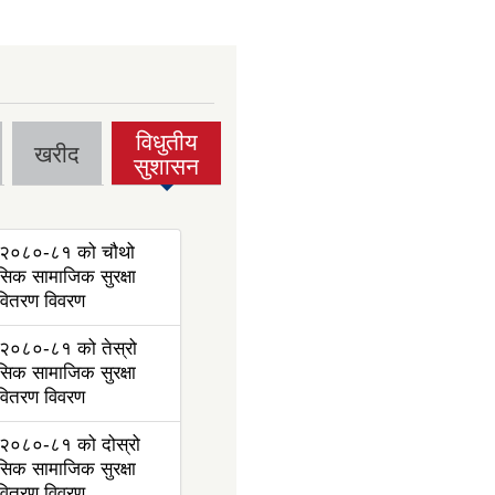
विधुतीय
खरीद
(active
सुशासन
tab)
२०८०-८१ को चौथो
ासिक सामाजिक सुरक्षा
 वितरण विवरण
२०८०-८१ को तेस्रो
ासिक सामाजिक सुरक्षा
 वितरण विवरण
२०८०-८१ को दोस्रो
ासिक सामाजिक सुरक्षा
 वितरण विवरण